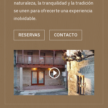
naturaleza, la tranquilidad y la tradición
se unen para ofrecerte una experiencia
inolvidable.
RESERVAS
CONTACTO