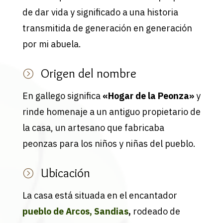
de dar vida y significado a una historia
transmitida de generación en generación
por mi abuela.
Origen del nombre
=
En gallego significa
«Hogar de la Peonza»
y
rinde homenaje a un antiguo propietario de
la casa, un artesano que fabricaba
peonzas para los niños y niñas del pueblo.
Ubicación
=
La casa está situada en el encantador
pueblo de Arcos, Sandias
,
rodeado de