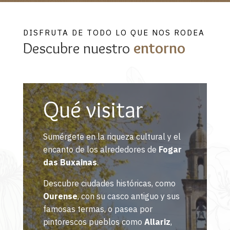
DISFRUTA DE TODO LO QUE NOS RODEA
Descubre nuestro
entorno
Qué visitar
Sumérgete en la riqueza cultural y el
encanto de los alrededores de
Fogar
das Buxainas
.
Descubre ciudades históricas, como
Ourense
, con su casco antiguo y sus
famosas termas, o pasea por
pintorescos pueblos como
Allariz
,