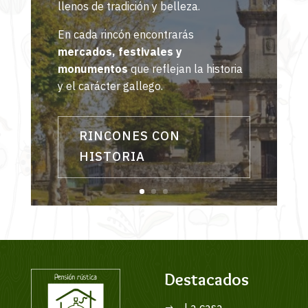
llenos de tradición y belleza.
En cada rincón encontrarás
mercados, festivales y
monumentos
que reflejan la historia
y el carácter gallego.
RINCONES CON
HISTORIA
Destacados