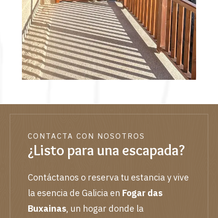
CONTACTA CON NOSOTROS
¿Listo para una escapada?
Contáctanos o reserva tu estancia y vive
la esencia de Galicia en
Fogar das
Buxainas
, un hogar donde la