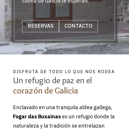
calma de Galicia te esperan.
RESERVAS
CONTACTO
DISFRUTA DE TODO LO QUE NOS RODEA
Un refugio de paz en el
corazón de Galicia
Enclavado en una tranquila aldea gallega,
Fogar das Buxainas
es un refugio donde la
naturaleza y la tradición se entrelazan