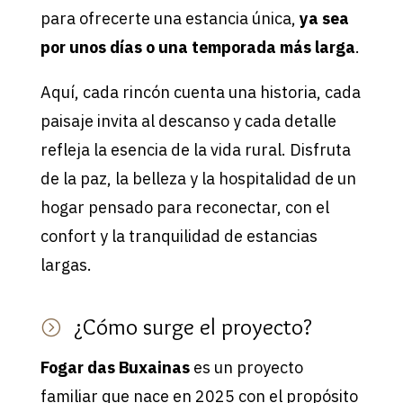
para ofrecerte una estancia única,
ya sea
por unos días o una temporada más larga
.
Aquí, cada rincón cuenta una historia, cada
paisaje invita al descanso y cada detalle
refleja la esencia de la vida rural. Disfruta
de la paz, la belleza y la hospitalidad de un
hogar pensado para reconectar, con el
confort y la tranquilidad de estancias
largas.
¿Cómo surge el proyecto?
=
Fogar das Buxainas
es un proyecto
familiar que nace en 2025 con el propósito