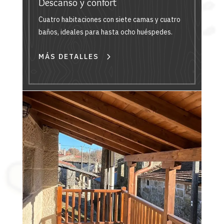
Descanso y confort
Cuatro habitaciones con siete camas y cuatro
baños, ideales para hasta ocho huéspedes.
MÁS DETALLES