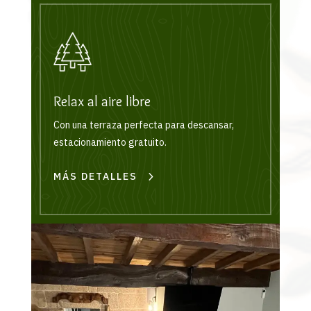
Relax al aire libre
Con una terraza perfecta para descansar,
estacionamiento gratuito.
MÁS DETALLES