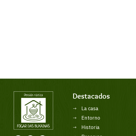
Destacados
La casa
$
Entorno
$
Historia
$