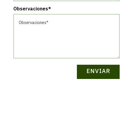
Observaciones*
ENVIAR