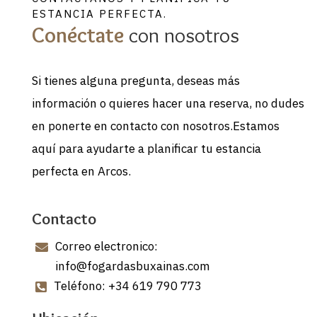
ESTANCIA PERFECTA.
Conéctate
con nosotros
Si tienes alguna pregunta, deseas más
información o quieres hacer una reserva, no dudes
en ponerte en contacto con nosotros.Estamos
aquí para ayudarte a planificar tu estancia
perfecta en Arcos.
Contacto
Correo electronico:

info@fogardasbuxainas.com
Teléfono: +34 619 790 773
